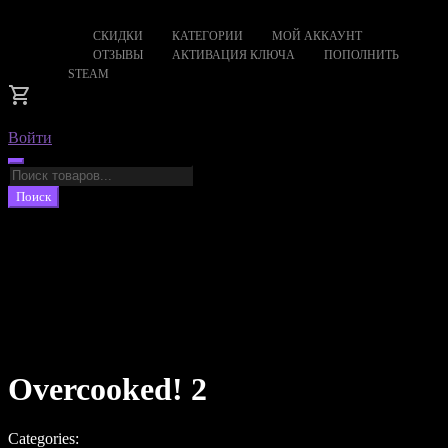
СКИДКИ
КАТЕГОРИИ
МОЙ АККАУНТ
ОТЗЫВЫ
АКТИВАЦИЯ КЛЮЧА
ПОПОЛНИТЬ
STEAM
Войти
Поиск
товаров
Поиск
Overcooked! 2
Categories: