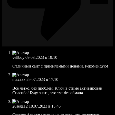
vellboy
09.08.2023 в 19:10
Отличный сайт с приемлемыми ценами. Рекомендую!
maxxxx
29.07.2023 в 17:10
Все четко, без проблем. Ключ в стиме активирован.
Спасибо! Буду знать, что тут без обмана.
20sega12
18.07.2023 в 15:46
Ставлю 4 звезды только из-за того, что подождать