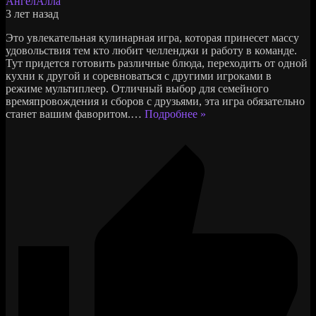
АнгелАлла
3 лет назад
Это увлекательная кулинарная игра, которая принесет массу
удовольствия тем кто любит челленджи и работу в команде.
Тут придется готовить различные блюда, переходить от одной
кухни к другой и соревноваться с другими игроками в
режиме мультиплеер. Отличный выбор для семейного
времяпровождения и сборов с друзьями, эта игра обязательно
станет вашим фаворитом.
…
Подробнее »