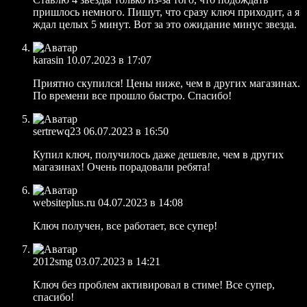
пришлось немного. Пишут, что сразу ключ приходит, а я
ждал целых 5 минут. Вот за это ожидание минус звезда.
karasin
10.07.2023 в 17:07
Приятно скупился! Цены ниже, чем в других магазинах.
По времени все прошло быстро. Спасибо!
sertrewq23
06.07.2023 в 16:50
Купил ключ, получилось даже дешевле, чем в других
магазинах! Очень порадовали ребята!
websiteplus.ru
04.07.2023 в 14:08
Ключ получен, все работает, все супер!
2012smg
03.07.2023 в 14:21
Ключ без проблем активировал в стиме! Все супер,
спасибо!