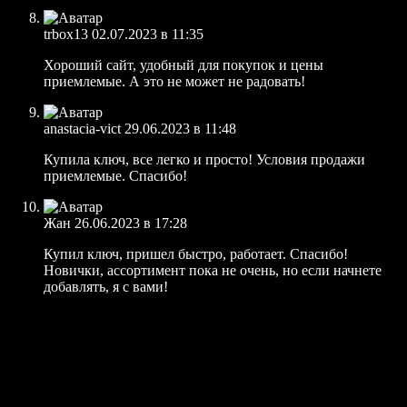
trbox13
02.07.2023 в 11:35
Хороший сайт, удобный для покупок и цены
приемлемые. А это не может не радовать!
anastacia-vict
29.06.2023 в 11:48
Купила ключ, все легко и просто! Условия продажи
приемлемые. Спасибо!
Жан
26.06.2023 в 17:28
Купил ключ, пришел быстро, работает. Спасибо!
Новички, ассортимент пока не очень, но если начнете
добавлять, я с вами!