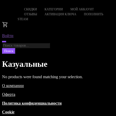
СКИДКИ
КАТЕГОРИИ
МОЙ АККАУНТ
ОТЗЫВЫ
АКТИВАЦИЯ КЛЮЧА
ПОПОЛНИТЬ
STEAM
Войти
Поиск
товаров
Поиск
Казуальные
No products were found matching your selection.
О компании
Оферта
Политика конфиденциальности
Cookie