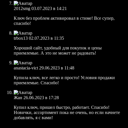
2012smg
03.07.2023 в 14:21
Ключ без проблем активировал в стиме! Все супер,
спасибо!
trbox13
02.07.2023 в 11:35
Хороший сайт, удобный для покупок и цены
приемлемые. А это не может не радовать!
anastacia-vict
29.06.2023 в 11:48
Купила ключ, все легко и просто! Условия продажи
приемлемые. Спасибо!
Жан
26.06.2023 в 17:28
Купил ключ, пришел быстро, работает. Спасибо!
Новички, ассортимент пока не очень, но если начнете
добавлять, я с вами!