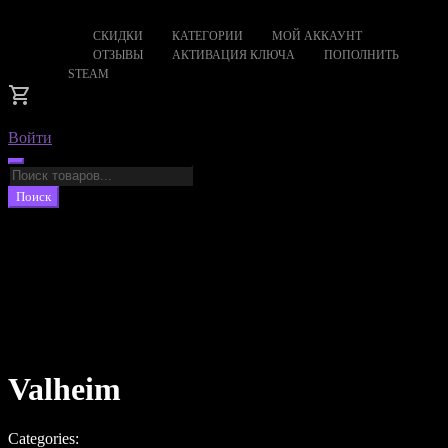
СКИДКИ
КАТЕГОРИИ
МОЙ АККАУНТ
ОТЗЫВЫ
АКТИВАЦИЯ КЛЮЧА
ПОПОЛНИТЬ
STEAM
Войти
Поиск
товаров
Поиск
Valheim
Categories: