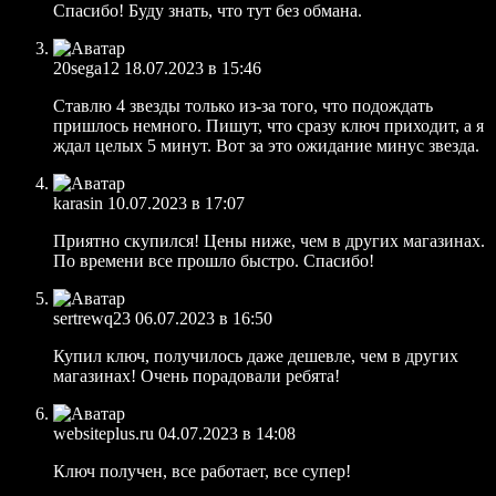
Спасибо! Буду знать, что тут без обмана.
20sega12
18.07.2023 в 15:46
Ставлю 4 звезды только из-за того, что подождать
пришлось немного. Пишут, что сразу ключ приходит, а я
ждал целых 5 минут. Вот за это ожидание минус звезда.
karasin
10.07.2023 в 17:07
Приятно скупился! Цены ниже, чем в других магазинах.
По времени все прошло быстро. Спасибо!
sertrewq23
06.07.2023 в 16:50
Купил ключ, получилось даже дешевле, чем в других
магазинах! Очень порадовали ребята!
websiteplus.ru
04.07.2023 в 14:08
Ключ получен, все работает, все супер!