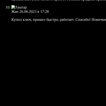
Жан
26.06.2023 в 17:28
Купил ключ, пришел быстро, работает. Спасибо! Новички, 