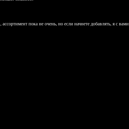
ассортимент пока не очень, но если начнете добавлять, я с вами