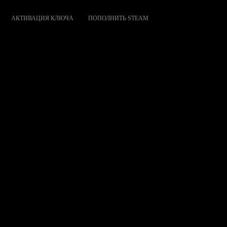
АКТИВАЦИЯ КЛЮЧА
ПОПОЛНИТЬ STEAM