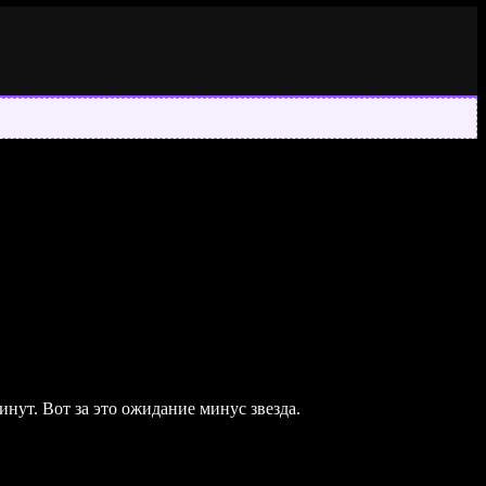
инут. Вот за это ожидание минус звезда.