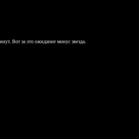
инут. Вот за это ожидание минус звезда.