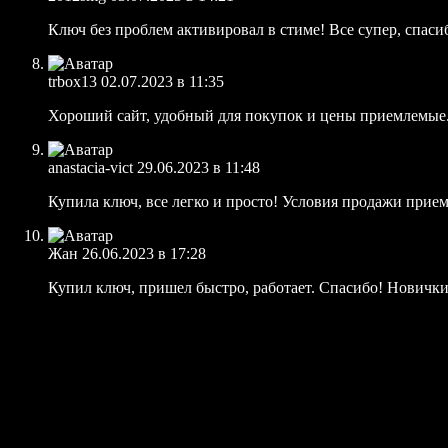
Ключ без проблем активировал в стиме! Все супер, спаси
trbox13
02.07.2023 в 11:35
Хороший сайт, удобный для покупок и цены приемлемые. 
anastacia-vict
29.06.2023 в 11:48
Купила ключ, все легко и просто! Условия продажи прие
Жан
26.06.2023 в 17:28
Купил ключ, пришел быстро, работает. Спасибо! Новички, 