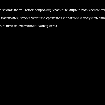
 захватывает. Поиск сокровищ, красивые миры в готическом ст
насекомых, чтобы успешно сражаться с врагами и получить отве
но выйти на счастливый конец игры.