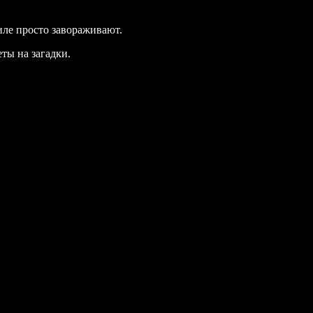
иле просто завораживают.
ты на загадки.