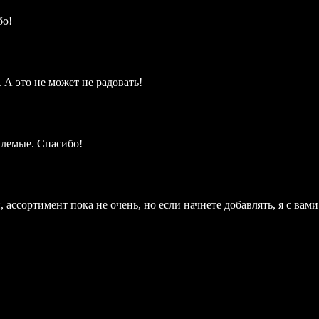
бо!
А это не может не радовать!
млемые. Спасибо!
ассортимент пока не очень, но если начнете добавлять, я с вами