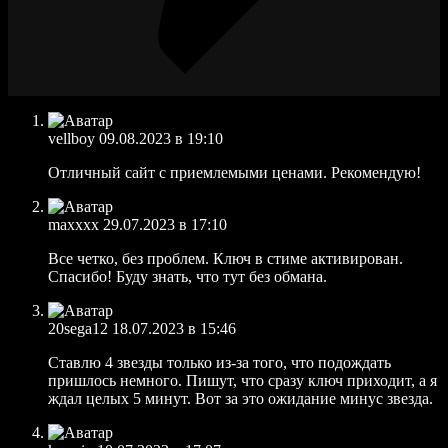
vellboy
09.08.2023 в 19:10
Отличный сайт с приемлемыми ценами. Рекомендую!
maxxxx
29.07.2023 в 17:10
Все четко, без проблем. Ключ в стиме активирован.
Спасибо! Буду знать, что тут без обмана.
20sega12
18.07.2023 в 15:46
Ставлю 4 звезды только из-за того, что подождать
пришлось немного. Пишут, что сразу ключ приходит, а я
ждал целых 5 минут. Вот за это ожидание минус звезда.