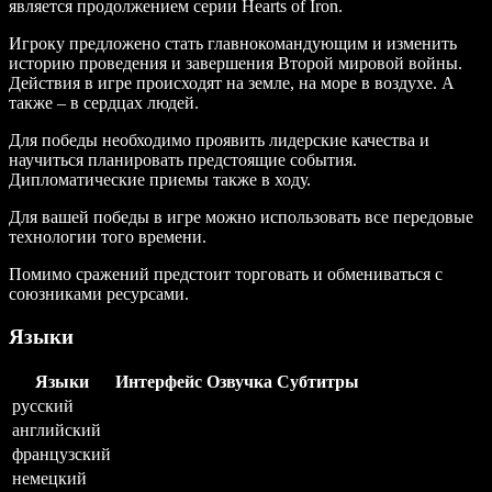
является продолжением серии Hearts of Iron.
Игроку предложено стать главнокомандующим и изменить
историю проведения и завершения Второй мировой войны.
Действия в игре происходят на земле, на море в воздухе. А
также – в сердцах людей.
Для победы необходимо проявить лидерские качества и
научиться планировать предстоящие события.
Дипломатические приемы также в ходу.
Для вашей победы в игре можно использовать все передовые
технологии того времени.
Помимо сражений предстоит торговать и обмениваться с
союзниками ресурсами.
Языки
Языки
Интерфейс
Озвучка
Субтитры
русский
английский
французский
немецкий