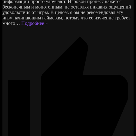
информации просто удручают. Игровой процесс кажется
бесконечным и монотонным, не оставляя никаких ощущений
удовольствия от игры. В целом, я бы не рекомендовал эту
игру начинающим геймерам, потому что ее изучение требует
много
…
Подробнее »