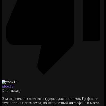
trbox13
3 лет назад
Эта игра очень сложная и трудная для новичков. Графика и
звук вполне приемлемы, но непонятный интерфейс и масса