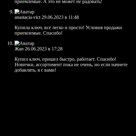
приемлемые. А это не может не радовать!
anastacia-vict
29.06.2023 в 11:48
Купила ключ, все легко и просто! Условия продажи
приемлемые. Спасибо!
Жан
26.06.2023 в 17:28
Купил ключ, пришел быстро, работает. Спасибо!
Новички, ассортимент пока не очень, но если начнете
добавлять, я с вами!