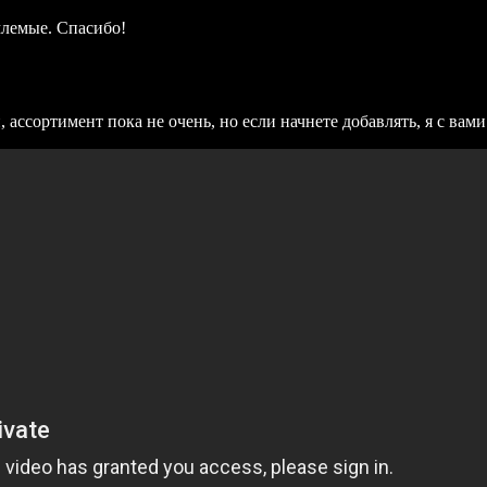
млемые. Спасибо!
ассортимент пока не очень, но если начнете добавлять, я с вами