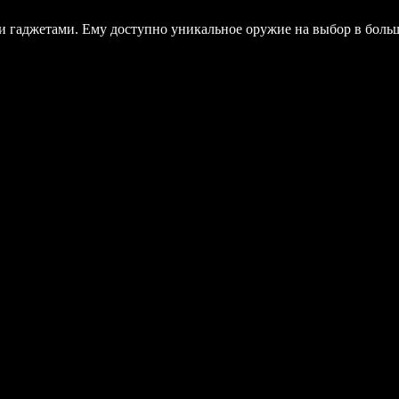
и гаджетами. Ему доступно уникальное оружие на выбор в боль