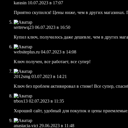
karasin
10.07.2023 в 17:07
Приятно скупился! Цены ниже, чем в других магазинах. 
sertrewq23
06.07.2023 в 16:50
Купил ключ, получилось даже дешевле, чем в других мага
websiteplus.ru
04.07.2023 в 14:08
Ключ получен, все работает, все супер!
2012smg
03.07.2023 в 14:21
Ключ без проблем активировал в стиме! Все супер, спаси
trbox13
02.07.2023 в 11:35
Хороший сайт, удобный для покупок и цены приемлемые. 
anastacia-vict
29.06.2023 в 11:48