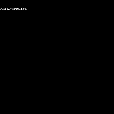
шом количестве.