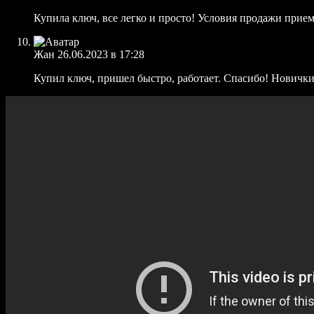
Купила ключ, все легко и просто! Условия продажи прие
Жан
26.06.2023 в 17:28
Купил ключ, пришел быстро, работает. Спасибо! Новички, 