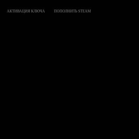
АКТИВАЦИЯ КЛЮЧА
ПОПОЛНИТЬ STEAM