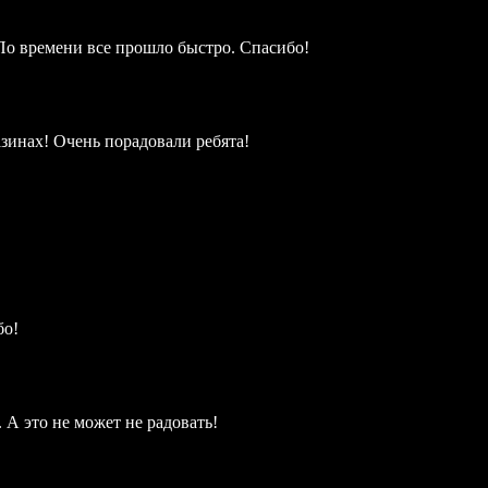
По времени все прошло быстро. Спасибо!
зинах! Очень порадовали ребята!
бо!
А это не может не радовать!