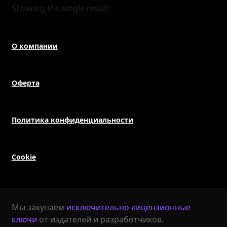
Showing the single result
О компании
Оферта
Политика конфиденциальности
Cookie
Мы закупаем
исключительно лицензионные
ключи
от издателей и разработчиков.