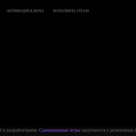
АКТИВАЦИЯ КЛЮЧА
ПОПОЛНИТЬ STEAM
й и разработчиков.
Санкционные игры
закупаются у розничных п