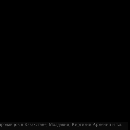
родавцов в Казахстане, Молдавии, Киргизии Армении и т.д.