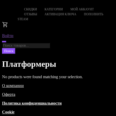
СКИДКИ
КАТЕГОРИИ
МОЙ АККАУНТ
ОТЗЫВЫ
АКТИВАЦИЯ КЛЮЧА
ПОПОЛНИТЬ
STEAM
Войти
Поиск
товаров
Поиск
Платформеры
No products were found matching your selection.
О компании
Оферта
Политика конфиденциальности
Cookie