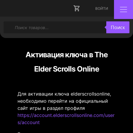
ВОЙТИ
Поиск
Поиск
товаров
Активация ключа в The
Elder Scrolls Online
Для активации ключа elderscrollsonline,
необходимо перейти на официальный
сайт игры в раздел профиля
https://account.elderscrollsonline.com/user
s/account