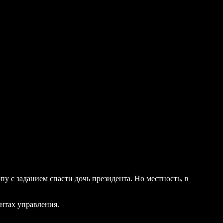
у с заданием спасти дочь президента. Но местность, в
нтах управления.