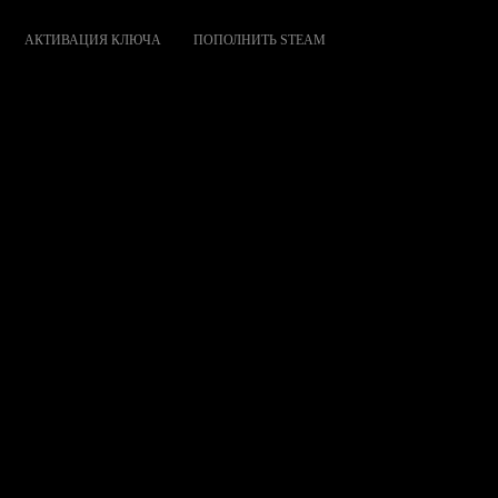
АКТИВАЦИЯ КЛЮЧА
ПОПОЛНИТЬ STEAM