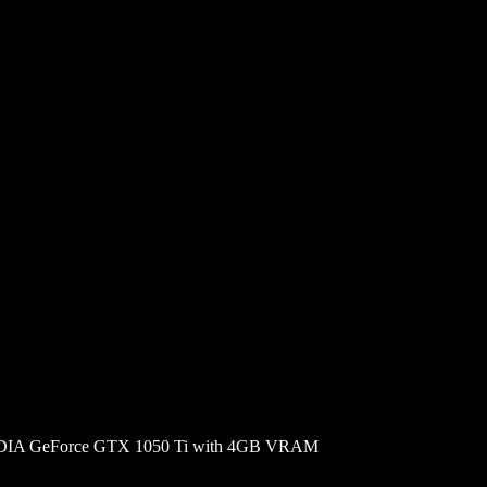
IA GeForce GTX 1050 Ti with 4GB VRAM