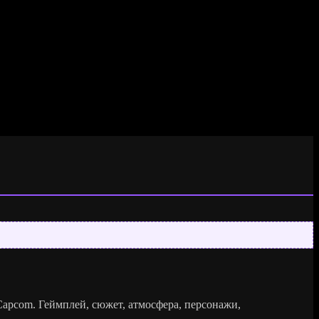
Capcom. Геймплей, сюжет, атмосфера, персонажи,