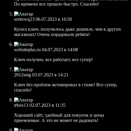
По времени все прошло быстро. Спасибо!
sertrewq23
06.07.2023 в 16:50
Купил ключ, получилось даже дешевле, чем в других
магазинах! Очень порадовали ребята!
websiteplus.ru
04.07.2023 в 14:08
Ключ получен, все работает, все супер!
2012smg
03.07.2023 в 14:21
Ключ без проблем активировал в стиме! Все супер,
спасибо!
trbox13
02.07.2023 в 11:35
Хороший сайт, удобный для покупок и цены
приемлемые. А это не может не радовать!