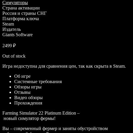
Симуляторы
Страна активации
Россия и страны СНГ
Платформа ключа
Steam
Издатель
Giants Software
2499
₽
Out of stock
Игра недоступна для сравнения цен, так как скрыта в Steam.
Об игре
Системные требования
Обзоры игры
Отзывы
Видео обзоры
Прохождения
Farming Simulator 22 Platinum Edition –
новый симулятор фермы!
Вы – современный фермер и заняты обустройством