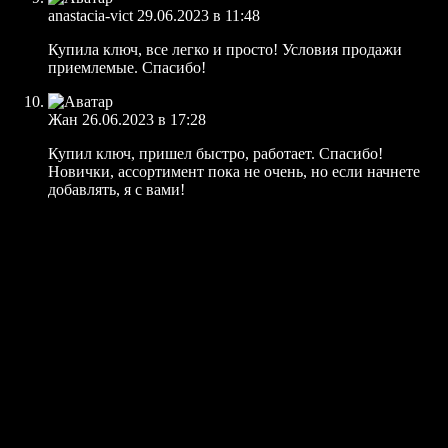
anastacia-vict
29.06.2023 в 11:48
Купила ключ, все легко и просто! Условия продажи
приемлемые. Спасибо!
Жан
26.06.2023 в 17:28
Купил ключ, пришел быстро, работает. Спасибо!
Новички, ассортимент пока не очень, но если начнете
добавлять, я с вами!