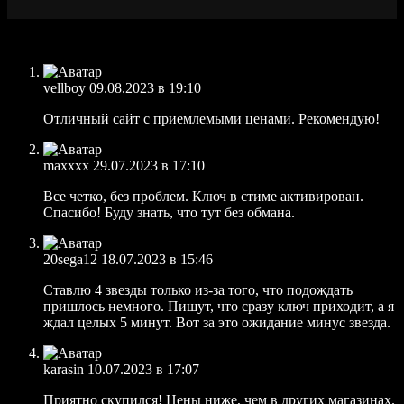
vellboy
09.08.2023 в 19:10
Отличный сайт с приемлемыми ценами. Рекомендую!
maxxxx
29.07.2023 в 17:10
Все четко, без проблем. Ключ в стиме активирован.
Спасибо! Буду знать, что тут без обмана.
20sega12
18.07.2023 в 15:46
Ставлю 4 звезды только из-за того, что подождать
пришлось немного. Пишут, что сразу ключ приходит, а я
ждал целых 5 минут. Вот за это ожидание минус звезда.
karasin
10.07.2023 в 17:07
Приятно скупился! Цены ниже, чем в других магазинах.